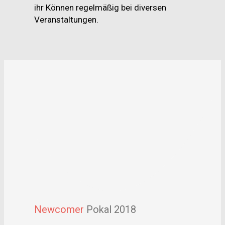
ihr Können regelmäßig bei diversen
Veranstaltungen.
Newcomer
Pokal 2018