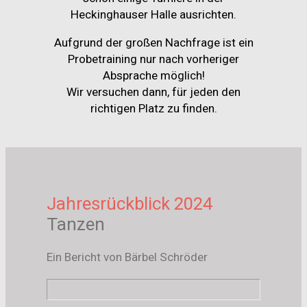
Heckinghauser Halle ausrichten.
Aufgrund der großen Nachfrage ist ein
Probetraining nur nach vorheriger
Absprache möglich!
Wir versuchen dann, für jeden den
richtigen Platz zu finden.
Jahresrückblick 2024
Tanzen
Ein Bericht von Bärbel Schröder