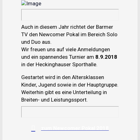
Auch in diesem Jahr richtet der Barmer
TV den Newcomer Pokal im Bereich Solo
und Duo aus.
Wir freuen uns auf viele Anmeldungen
und ein spannendes Turnier am
8.9.2018
in der Heckinghauser Sporthalle.
Gestartet wird in den Altersklassen
Kinder, Jugend sowie in der Hauptgruppe.
Weiterhin gibt es eine Unterteilung in
Breiten- und Leistungssport.
zum Newcomer Pokal 2018