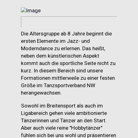
Die Altersgruppe ab 8 Jahre beginnt die
ersten Elemente im Jazz- und
Moderndance zu erlernen. Das heißt,
neben dem künstlerischen Aspekt
kommt auch die sportliche Seite nicht zu
kurz. In diesem Bereich sind unsere
Formationen mittlerweile zu einer festen
Größe im Tanzsportverband NW
herangewachsen.
Sowohl im Breitensport als auch im
Ligabereich gehen viele ambitionierte
Tänzerinnen und Tänzer an den Start.
Aber auch viele reine "Hobbytänzer"
fühlen sich bei uns wohl und präsentieren