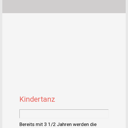
Kindertanz
Bereits mit 3 1/2 Jahren werden die