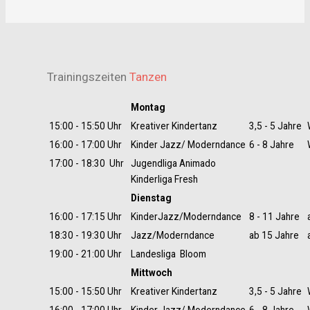
Trainingszeiten
Tanzen
Montag
15:00 - 15:50 Uhr
Kreativer Kindertanz
3,5 - 5 Jahre
16:00 - 17:00 Uhr
Kinder Jazz/ Moderndance
6 - 8 Jahre
17:00 - 18:30 Uhr
Jugendliga Animado
Kinderliga Fresh
Dienstag
16:00 - 17:15 Uhr
KinderJazz/Moderndance
8 - 11 Jahre
18:30 - 19:30 Uhr
Jazz/Moderndance
ab 15 Jahre
19:00 - 21:00 Uhr
Landesliga Bloom
Mittwoch
15:00 - 15:50 Uhr
Kreativer Kindertanz
3,5 - 5 Jahre