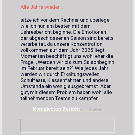
Alle Jahre wieder...
sitze ich vor dem Rechner und überlege,
wie ich nun am besten mit dem
Jahresbericht beginne. Die Emotionen
der abgeschlossenen Saison sind bereits
verarbeitet, da unsere Konzentration
vollkommen auf dem Jahr 2025 liegt.
Momentan beschäftigt uns wohl eher die
Frage: „Werden wir bis zum Saisonbeginn
im Februar bereit sein?“ Wie jedes Jahr
werden wir durch Erkältungswellen,
Schulfeste, Klassenfahrten und andere
Umstände ein wenig ausgebremst. Aber
gut, mit diesem Problem haben wohl alle
teilnehmenden Teams zu kämpfen.
Kompletten Bericht
online Lesen