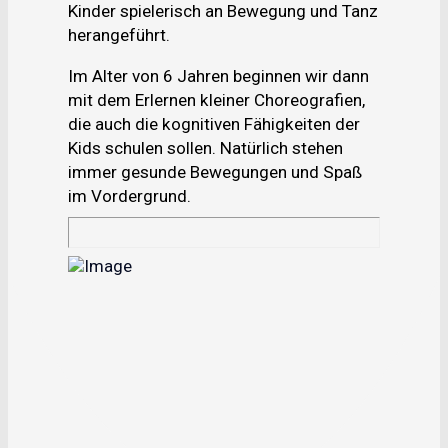
Kinder spielerisch an Bewegung und Tanz
herangeführt.
Im Alter von 6 Jahren beginnen wir dann
mit dem Erlernen kleiner Choreografien,
die auch die kognitiven Fähigkeiten der
Kids schulen sollen. Natürlich stehen
immer gesunde Bewegungen und Spaß
im Vordergrund.