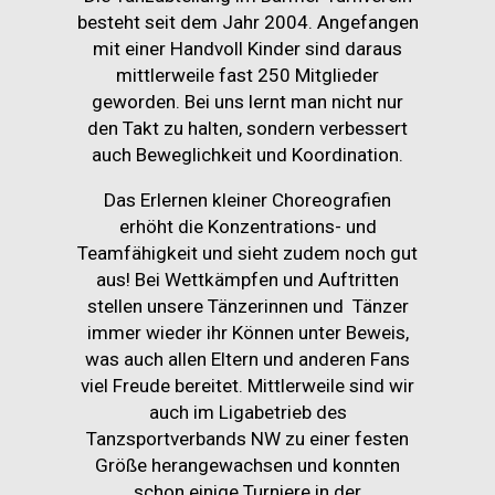
besteht seit dem Jahr 2004. Angefangen
mit einer Handvoll Kinder sind daraus
mittlerweile fast 250 Mitglieder
geworden. Bei uns lernt man nicht nur
den Takt zu halten, sondern verbessert
auch Beweglichkeit und Koordination.
Das Erlernen kleiner Choreografien
erhöht die Konzentrations- und
Teamfähigkeit und sieht zudem noch gut
aus! Bei Wettkämpfen und Auftritten
stellen unsere Tänzerinnen und Tänzer
immer wieder ihr Können unter Beweis,
was auch allen Eltern und anderen Fans
viel Freude bereitet. Mittlerweile sind wir
auch im Ligabetrieb des
Tanzsportverbands NW zu einer festen
Größe herangewachsen und konnten
schon einige Turniere in der