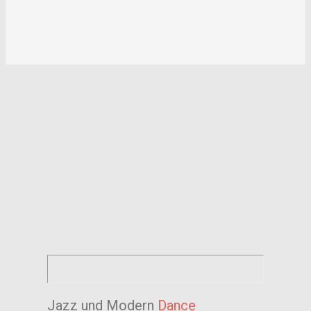
Jazz und Modern
Dance