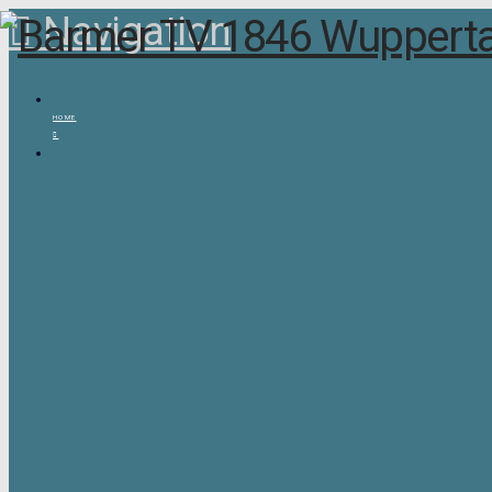
Navigation
HOME