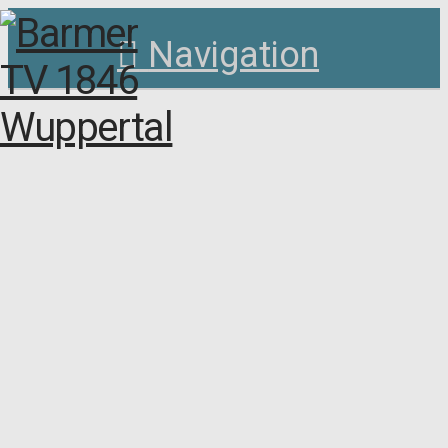
Navigation