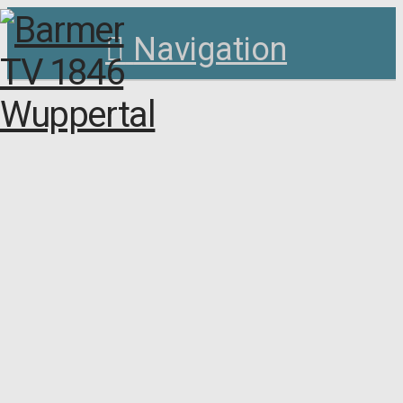
Navigation