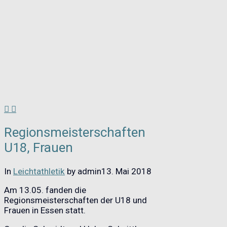
Regionsmeisterschaften
U18, Frauen
In
Leichtathletik
by admin
13. Mai 2018
Am 13.05. fanden die
Regionsmeisterschaften der U18 und
Frauen in Essen statt.