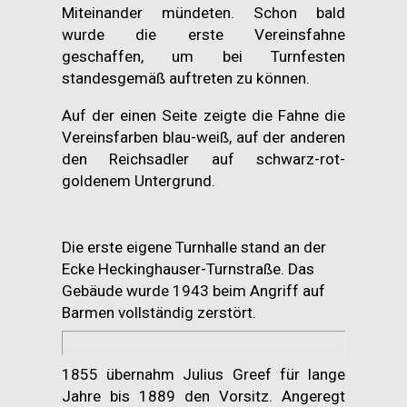
Miteinander mündeten. Schon bald
wurde die erste Vereinsfahne
geschaffen, um bei Turnfesten
standesgemäß auftreten zu können.
Auf der einen Seite zeigte die Fahne die
Vereinsfarben blau-weiß, auf der anderen
den Reichsadler auf schwarz-rot-
goldenem Untergrund.
Die erste eigene Turnhalle stand an der
Ecke Heckinghauser-Turnstraße. Das
Gebäude wurde 1943 beim Angriff auf
Barmen vollständig zerstört.
1855 übernahm Julius Greef für lange
Jahre bis 1889 den Vorsitz. Angeregt