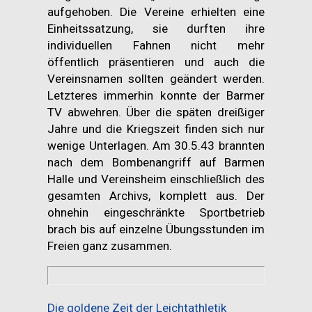
aufgehoben. Die Vereine erhielten eine
Einheitssatzung, sie durften ihre
individuellen Fahnen nicht mehr
öffentlich präsentieren und auch die
Vereinsnamen sollten geändert werden.
Letzteres immerhin konnte der Barmer
TV abwehren. Über die späten dreißiger
Jahre und die Kriegszeit finden sich nur
wenige Unterlagen. Am 30.5.43 brannten
nach dem Bombenangriff auf Barmen
Halle und Vereinsheim einschließlich des
gesamten Archivs, komplett aus. Der
ohnehin eingeschränkte Sportbetrieb
brach bis auf einzelne Übungsstunden im
Freien ganz zusammen.
Die goldene Zeit der Leichtathletik