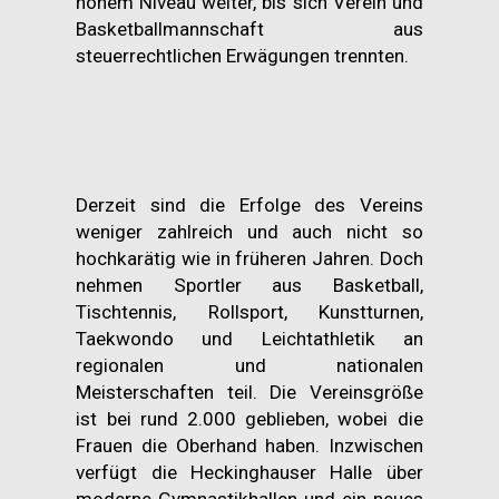
hohem Niveau weiter, bis sich Verein und
Basketballmannschaft aus
steuerrechtlichen Erwägungen trennten.
Derzeit sind die Erfolge des Vereins
weniger zahlreich und auch nicht so
hochkarätig wie in früheren Jahren. Doch
nehmen Sportler aus Basketball,
Tischtennis, Rollsport, Kunstturnen,
Taekwondo und Leichtathletik an
regionalen und nationalen
Meisterschaften teil. Die Vereinsgröße
ist bei rund 2.000 geblieben, wobei die
Frauen die Oberhand haben. Inzwischen
verfügt die Heckinghauser Halle über