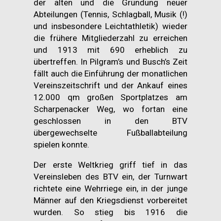
der alten und die Gründung neuer
Abteilungen (Tennis, Schlagball, Musik (!)
und insbesondere Leichtathletik) wieder
die frühere Mitgliederzahl zu erreichen
und 1913 mit 690 erheblich zu
übertreffen. In Pilgram’s und Busch’s Zeit
fällt auch die Einführung der monatlichen
Vereinszeitschrift und der Ankauf eines
12.000 qm großen Sportplatzes am
Scharpenacker Weg, wo fortan eine
geschlossen in den BTV
übergewechselte Fußballabteilung
spielen konnte.
Der erste Weltkrieg griff tief in das
Vereinsleben des BTV ein, der Turnwart
richtete eine Wehrriege ein, in der junge
Männer auf den Kriegsdienst vorbereitet
wurden. So stieg bis 1916 die