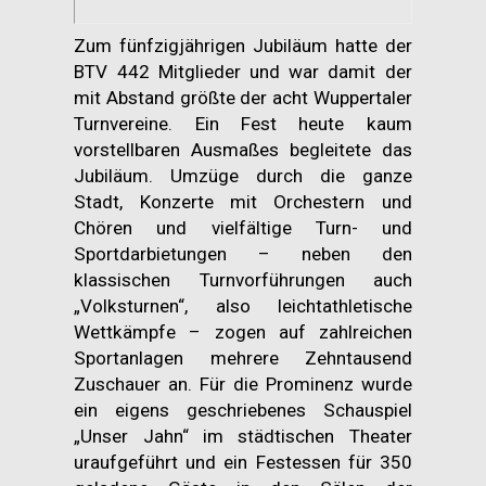
Zum fünfzigjährigen Jubiläum hatte der
BTV 442 Mitglieder und war damit der
mit Abstand größte der acht Wuppertaler
Turnvereine. Ein Fest heute kaum
vorstellbaren Ausmaßes begleitete das
Jubiläum. Umzüge durch die ganze
Stadt, Konzerte mit Orchestern und
Chören und vielfältige Turn- und
Sportdarbietungen – neben den
klassischen Turnvorführungen auch
„Volksturnen“, also leichtathletische
Wettkämpfe – zogen auf zahlreichen
Sportanlagen mehrere Zehntausend
Zuschauer an. Für die Prominenz wurde
ein eigens geschriebenes Schauspiel
„Unser Jahn“ im städtischen Theater
uraufgeführt und ein Festessen für 350