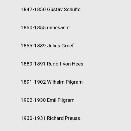
1847-1850
Gustav Schulte
1850-1855
unbekannt
1855-1889
Julius Greef
1889-1891
Rudolf von Hees
1891-1902
Wilhelm Pilgram
1902-1930
Emil Pilgram
1930-1931
Richard Preuss