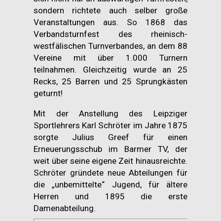
sondern richtete auch selber große
Veranstaltungen aus. So 1868 das
Verbandsturnfest des rheinisch-
westfälischen Turnverbandes, an dem 88
Vereine mit über 1.000 Turnern
teilnahmen. Gleichzeitig wurde an 25
Recks, 25 Barren und 25 Sprungkästen
geturnt!
Mit der Anstellung des Leipziger
Sportlehrers Karl Schröter im Jahre 1875
sorgte Julius Greef für einen
Erneuerungsschub im Barmer TV, der
weit über seine eigene Zeit hinausreichte.
Schröter gründete neue Abteilungen für
die „unbemittelte“ Jugend, für ältere
Herren und 1895 die erste
Damenabteilung.