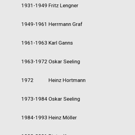
1931-1949
Fritz Lengner
1949-1961
Herrmann Graf
1961-1963
Karl Ganns
1963-1972
Oskar Seeling
1972
Heinz Hortmann
1973-1984
Oskar Seeling
1984-1993
Heinz Möller