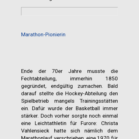
Marathon-Pionierin
Ende der 70er Jahre musste die
Fechtabteilung, immerhin 1850
gegründet, endgültig zumachen. Bald
darauf stellte die Hockey-Abteilung den
Spielbetrieb mangels Trainingsstätten
ein. Dafür wurde der Basketball immer
stärker. Doch vorher sorgte noch einmal
eine Leichtathletin für Furore: Christa
Vahlensieck hatte sich nämlich dem
Marathonlauf verschrieben, eine 1970 für