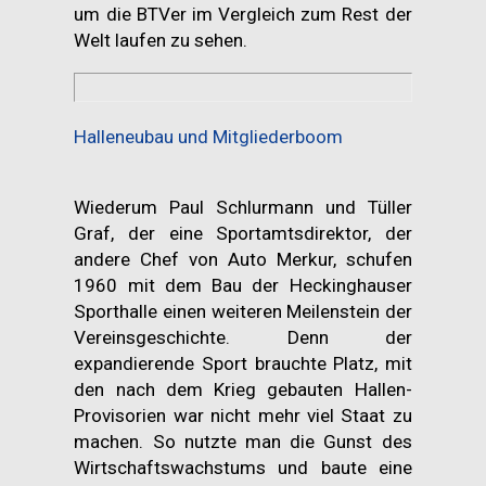
um die BTVer im Vergleich zum Rest der
Welt laufen zu sehen.
Halleneubau und Mitgliederboom
Wiederum Paul Schlurmann und Tüller
Graf, der eine Sportamtsdirektor, der
andere Chef von Auto Merkur, schufen
1960 mit dem Bau der Heckinghauser
Sporthalle einen weiteren Meilenstein der
Vereinsgeschichte. Denn der
expandierende Sport brauchte Platz, mit
den nach dem Krieg gebauten Hallen-
Provisorien war nicht mehr viel Staat zu
machen. So nutzte man die Gunst des
Wirtschaftswachstums und baute eine