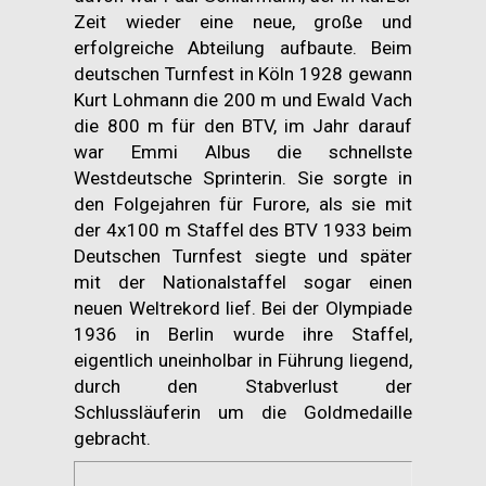
Zeit wieder eine neue, große und
erfolgreiche Abteilung aufbaute. Beim
deutschen Turnfest in Köln 1928 gewann
Kurt Lohmann die 200 m und Ewald Vach
die 800 m für den BTV, im Jahr darauf
war Emmi Albus die schnellste
Westdeutsche Sprinterin. Sie sorgte in
den Folgejahren für Furore, als sie mit
der 4x100 m Staffel des BTV 1933 beim
Deutschen Turnfest siegte und später
mit der Nationalstaffel sogar einen
neuen Weltrekord lief. Bei der Olympiade
1936 in Berlin wurde ihre Staffel,
eigentlich uneinholbar in Führung liegend,
durch den Stabverlust der
Schlussläuferin um die Goldmedaille
gebracht.