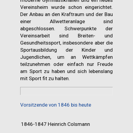
moderne Gymnastikhallen und ein neues
Vereinsheim wurde schon eingerichtet.
Der Anbau an den Kraftraum und der Bau
einer Allwetteranlage sind
abgeschlossen. Schwerpunkte der
Vereinsarbeit sind Breiten- und
Gesundheitssport, insbesondere aber die
Sportausbildung der Kinder und
Jugendlichen, um an Wettkämpfen
teilzunehmen oder einfach nur Freude
am Sport zu haben und sich lebenslang
mit Sport fit zu halten.
Vorsitzende von 1846 bis heute
1846-1847
Heinrich Colsmann