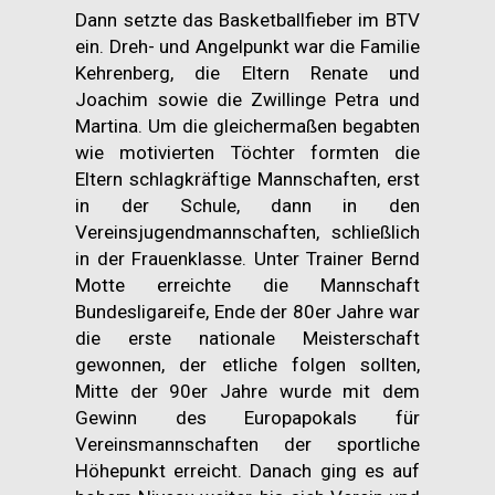
Dann setzte das Basketballfieber im BTV
ein. Dreh- und Angelpunkt war die Familie
Kehrenberg, die Eltern Renate und
Joachim sowie die Zwillinge Petra und
Martina. Um die gleichermaßen begabten
wie motivierten Töchter formten die
Eltern schlagkräftige Mannschaften, erst
in der Schule, dann in den
Vereinsjugendmannschaften, schließlich
in der Frauenklasse. Unter Trainer Bernd
Motte erreichte die Mannschaft
Bundesligareife, Ende der 80er Jahre war
die erste nationale Meisterschaft
gewonnen, der etliche folgen sollten,
Mitte der 90er Jahre wurde mit dem
Gewinn des Europapokals für
Vereinsmannschaften der sportliche
Höhepunkt erreicht. Danach ging es auf