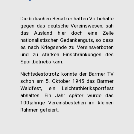
Die britischen Besatzer hatten Vorbehalte
gegen das deutsche Vereinswesen, sah
das Ausland hier doch eine Zelle
nationalistischen Gedankenguts, so dass
es nach Kriegsende zu Vereinsverboten
und zu starken Einschränkungen des
Sportbetriebs kam.
Nichtsdestotrotz konnte der Barmer TV
schon am 5. Oktober 1945 das Barmer
Waldfest, ein Leichtathletiksportfest
abhalten. Ein Jahr später wurde das
100jährige Vereinsbestehen im kleinen
Rahmen gefeiert.