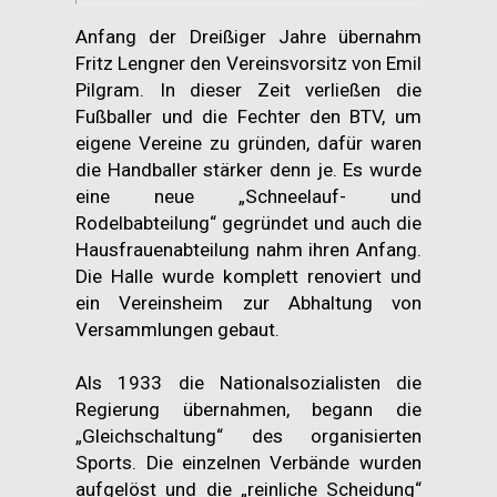
Anfang der Dreißiger Jahre übernahm
Fritz Lengner den Vereinsvorsitz von Emil
Pilgram. In dieser Zeit verließen die
Fußballer und die Fechter den BTV, um
eigene Vereine zu gründen, dafür waren
die Handballer stärker denn je. Es wurde
eine neue „Schneelauf- und
Rodelbabteilung“ gegründet und auch die
Hausfrauenabteilung nahm ihren Anfang.
Die Halle wurde komplett renoviert und
ein Vereinsheim zur Abhaltung von
Versammlungen gebaut.
Als 1933 die Nationalsozialisten die
Regierung übernahmen, begann die
„Gleichschaltung“ des organisierten
Sports. Die einzelnen Verbände wurden
aufgelöst und die „reinliche Scheidung“