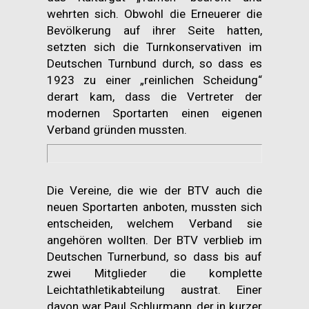
wehrten sich. Obwohl die Erneuerer die
Bevölkerung auf ihrer Seite hatten,
setzten sich die Turnkonservativen im
Deutschen Turnbund durch, so dass es
1923 zu einer „reinlichen Scheidung“
derart kam, dass die Vertreter der
modernen Sportarten einen eigenen
Verband gründen mussten.
Die Vereine, die wie der BTV auch die
neuen Sportarten anboten, mussten sich
entscheiden, welchem Verband sie
angehören wollten. Der BTV verblieb im
Deutschen Turnerbund, so dass bis auf
zwei Mitglieder die komplette
Leichtathletikabteilung austrat. Einer
davon war Paul Schlurmann, der in kurzer