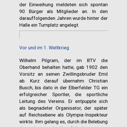
der Einweihung meldeten sich spontan
90 Bürger als Mitglieder an. In den
darauffolgenden Jahren wurde hinter der
Halle ein Turnplatz angelegt.
Vor und im 1. Weltkrieg
Wilhelm Pilgram, der im BTV die
Oberhand behalten hatte, gab 1902 den
Vorsitz an seinen Zwillingsbruder Emil
ab. Kurz darauf übernahm Christian
Busch, bis dato in der Elberfelder TG ein
erfolgreicher Sportler, die sportliche
Leitung des Vereins. Er entpuppte sich
als begnadeter Organisator, der später
auf Reichsebene als Olympia-Inspekteur
wirkte. Ihm gelang es, durch die Belebung