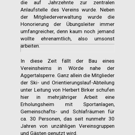
die auf Jahrzehnte zur zentralen
Anlaufstelle des Vereins wurde. Neben
der Mitgliederverwaltung wurde die
Honorierung der Übungsleiter immer
umfangreicher, denn kaum noch jemand
wollte ehrenamtlich, also umsonst
arbeiten.
In diese Zeit fällt der Bau eines
Vereinsheims in Wörde nahe der
Aggertalsperre. Ganz allein die Mitglieder
der Ski- und Orientierungslauf-Abteilung
unter Leitung von Herbert Birker schufen
hier in mehrjähriger Arbeit eine
Erholungsheim mit Sportanlagen,
Gemeinschafts- und Schlafräumen für
ca. 30 Personen, das seit nunmehr 30
Jahren von unzähligen Vereinsgruppen
und Gästen genutzt wird.