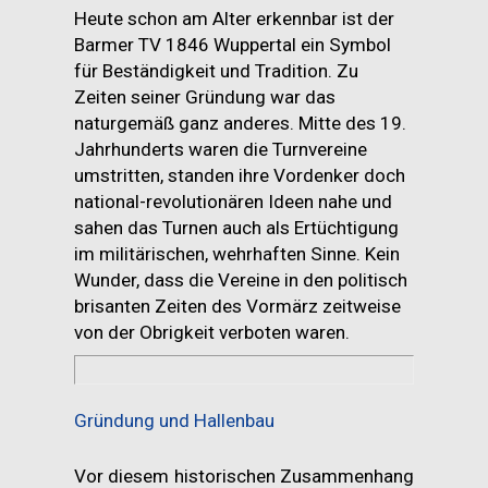
Heute schon am Alter erkennbar ist der
Barmer TV 1846 Wuppertal ein Symbol
für Beständigkeit und Tradition. Zu
Zeiten seiner Gründung war das
naturgemäß ganz anderes. Mitte des 19.
Jahrhunderts waren die Turnvereine
umstritten, standen ihre Vordenker doch
national-revolutionären Ideen nahe und
sahen das Turnen auch als Ertüchtigung
im militärischen, wehrhaften Sinne. Kein
Wunder, dass die Vereine in den politisch
brisanten Zeiten des Vormärz zeitweise
von der Obrigkeit verboten waren.
Gründung und Hallenbau
Vor diesem historischen Zusammenhang