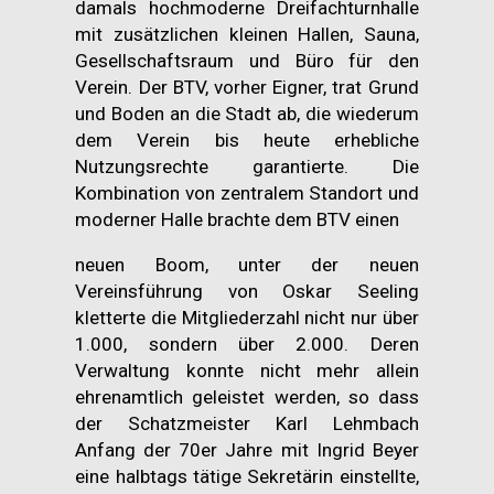
damals hochmoderne Dreifachturnhalle
mit zusätzlichen kleinen Hallen, Sauna,
Gesellschaftsraum und Büro für den
Verein. Der BTV, vorher Eigner, trat Grund
und Boden an die Stadt ab, die wiederum
dem Verein bis heute erhebliche
Nutzungsrechte garantierte. Die
Kombination von zentralem Standort und
moderner Halle brachte dem BTV einen
neuen Boom, unter der neuen
Vereinsführung von Oskar Seeling
kletterte die Mitgliederzahl nicht nur über
1.000, sondern über 2.000. Deren
Verwaltung konnte nicht mehr allein
ehrenamtlich geleistet werden, so dass
der Schatzmeister Karl Lehmbach
Anfang der 70er Jahre mit Ingrid Beyer
eine halbtags tätige Sekretärin einstellte,