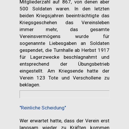
Mitgliederzahl auf 867, von denen aber
500 Soldaten waren. In den letzten
beiden Kriegsjahren beeinträchtigte das
Kriegsgeschehen das Vereinsleben
immer mehr, das gesamte
Vereinsvermögens wurde für
sogenannte Liebesgaben an Soldaten
gespendet, die Turnhalle ab Herbst 1917
für Lagerzwecke beschlagnahmt und
entsprechend der Übungsbetrieb
eingestellt. Am Kriegsende hatte der
Verein 123 Tote und Verschollene zu
beklagen.
"Reinliche Scheidung"
Wer erwartet hatte, dass der Verein erst
langsam wieder zu Kräften kommen