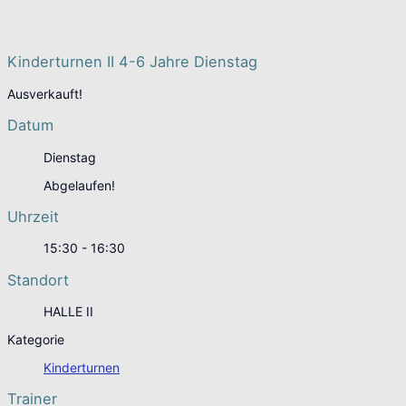
Kinderturnen II 4-6 Jahre Dienstag
Ausverkauft!
Datum
Dienstag
Abgelaufen!
Uhrzeit
15:30 - 16:30
Standort
HALLE II
Kategorie
Kinderturnen
Trainer