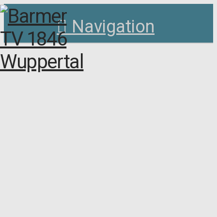
Navigation