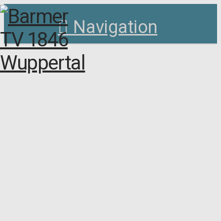
Navigation