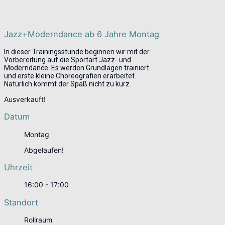
Jazz+Moderndance ab 6 Jahre Montag
In dieser Trainingsstunde beginnen wir mit der
Vorbereitung auf die Sportart Jazz- und
Moderndance. Es werden Grundlagen trainiert
und erste kleine Choreografien erarbeitet.
Natürlich kommt der Spaß nicht zu kurz.
Ausverkauft!
Datum
Montag
Abgelaufen!
Uhrzeit
16:00 - 17:00
Standort
Rollraum