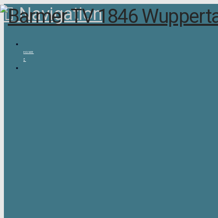
Navigation
HOME