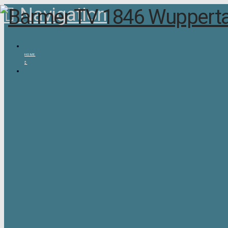
Navigation
HOME