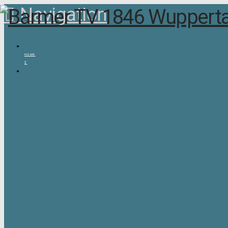
Navigation
HOME