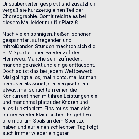
Unsauberkeiten gespickt und zusätzlich
vergaß sie kurzzeitig einen Teil der
Choreographie. Somit reichte es bei
diesem Mal leider nur für Platz 8.
Nach vielen sonnigen, heißen, schönen,
gespannten, aufregenden und
mitreißenden Stunden machten sich die
BTV Sportlerinnen wieder auf den
Heimweg. Manche sehr zufrieden,
manche geknickt und einige enttäuscht.
Doch so ist das bei jedem Wettbewerb.
Mal gelingt alles, mal nichts, mal ist man
nervöser als sonst, mal vergisst man
etwas, mal schüchtern einen die
Konkurrentinnen mit ihren Leistungen ein
und manchmal platzt der Knoten und
alles funktioniert. Eins muss man sich
immer wieder klar machen: Es geht vor
allem darum Spaß an dem Sport zu
haben und auf einen schlechten Tag folgt
auch immer wieder ein guter.