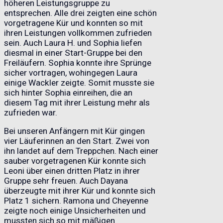
höheren Leistungsgruppe zu
entsprechen. Alle drei zeigten eine schön
vorgetragene Kür und konnten so mit
ihren Leistungen vollkommen zufrieden
sein. Auch Laura H. und Sophia liefen
diesmal in einer Start-Gruppe bei den
Freiläufern. Sophia konnte ihre Sprünge
sicher vortragen, wohingegen Laura
einige Wackler zeigte. Somit musste sie
sich hinter Sophia einreihen, die an
diesem Tag mit ihrer Leistung mehr als
zufrieden war.
Bei unseren Anfängern mit Kür gingen
vier Läuferinnen an den Start. Zwei von
ihn landet auf dem Treppchen. Nach einer
sauber vorgetragenen Kür konnte sich
Leoni über einen dritten Platz in ihrer
Gruppe sehr freuen. Auch Dayana
überzeugte mit ihrer Kür und konnte sich
Platz 1 sichern. Ramona und Cheyenne
zeigte noch einige Unsicherheiten und
mussten sich so mit mäßigen