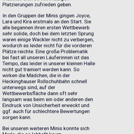
Platzierungen zufrieden geben.
In den Gruppen der Minis gingen Joyce,
Lara und Kira erstmals an den Start. Sie
alle begannen ihren ersten Wettbewerb
sehr solide, doch bei dem letzten Sprung
waren einige Wackler nicht zu verbergen,
wodurch es leider nicht für die vorderen
Plätze reichte. Eine große Problematik
bei fast all unseren Läuferinnen ist das
Tempo, das leider in unserer kleinen Halle
nicht gut trainiert werden kann. So
wirken die Mädchen, die in der
Heckinghauser Rollschuhbahn schnell
unterwegs sind, auf der
Wettbewerbsfläche dann oft sehr
langsam was beim ein oder anderen den
Eindruck von Unsicherheit erweckt und
ggf. auch für schlechtere Bewertungen
sorgen kann.
Bei unseren weiteren Minis konnte sich