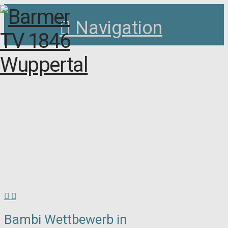
Navigation
Bambi Wettbewerb in